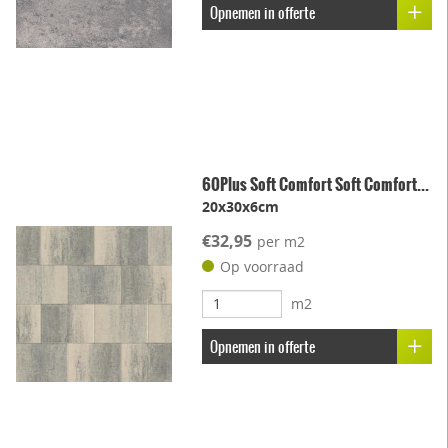
Opnemen in offerte
60Plus Soft Comfort Soft Comfort...
20x30x6cm
€32,95
per m2
Op voorraad
m2
Opnemen in offerte