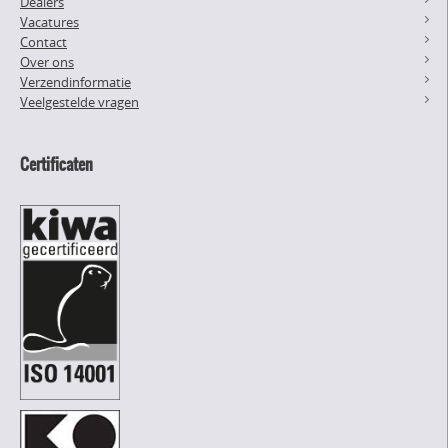
Dealers
Vacatures
Contact
Over ons
Verzendinformatie
Veelgestelde vragen
Certificaten