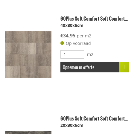
60Plus Soft Comfort Soft Comfort...
40x30x6cm
€34,95
per m2
Op voorraad
m2
Opnemen in offerte
60Plus Soft Comfort Soft Comfort...
20x30x6cm