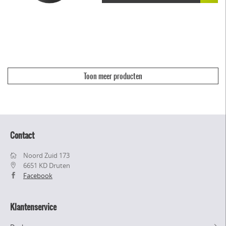
Toon meer producten
Contact
Noord Zuid 173
6651 KD Druten
Facebook
Klantenservice