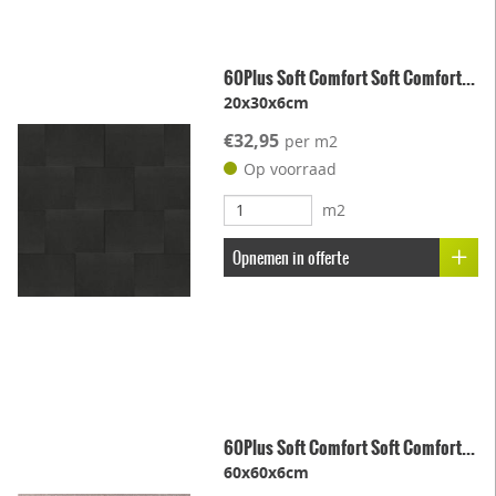
60Plus Soft Comfort Soft Comfort...
20x30x6cm
€32,95
per m2
Op voorraad
m2
Opnemen in offerte
60Plus Soft Comfort Soft Comfort...
60x60x6cm