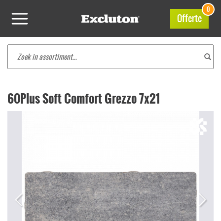
0
Offerte
60Plus Soft Comfort Grezzo 7x21