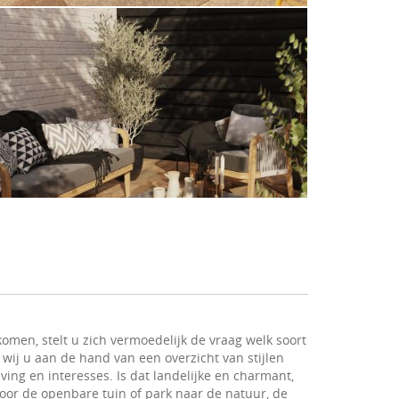
omen, stelt u zich vermoedelijk de vraag welk soort
 wij u aan de hand van een overzicht van stijlen
ving en interesses. Is dat landelijke en charmant,
 voor de openbare tuin of park naar de natuur, de