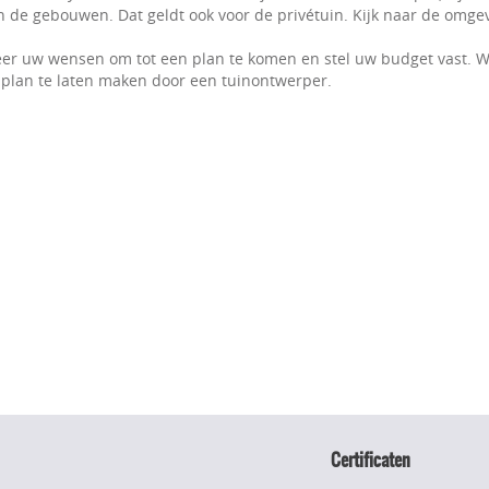
 de gebouwen. Dat geldt ook voor de privétuin. Kijk naar de omgevi
er uw wensen om tot een plan te komen en stel uw budget vast. W
plan te laten maken door een tuinontwerper.
Certificaten