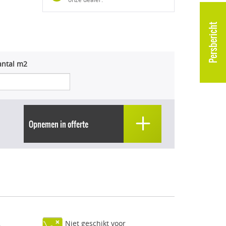
Persbericht
antal m2
Opnemen in offerte
Niet geschikt voor