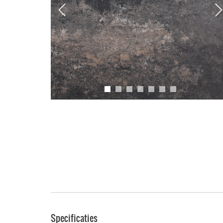
Specificaties