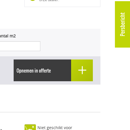
Persbericht
antal m2
Opnemen in offerte
Niet geschikt voor