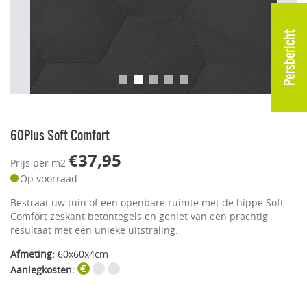
Persbericht
60Plus Soft Comfort
€37,95
Prijs per m2
Op voorraad
Bestraat uw tuin of een openbare ruimte met de hippe Soft
Comfort zeskant betontegels en geniet van een prachtig
resultaat met een unieke uitstraling.
Afmeting:
60x60x4cm
Aanlegkosten: