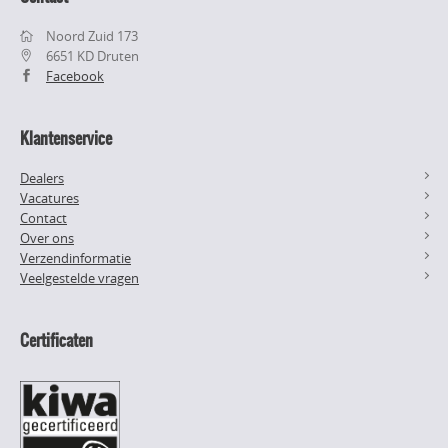
Noord Zuid 173
6651 KD Druten
Facebook
Klantenservice
Dealers
Vacatures
Contact
Over ons
Verzendinformatie
Veelgestelde vragen
Certificaten