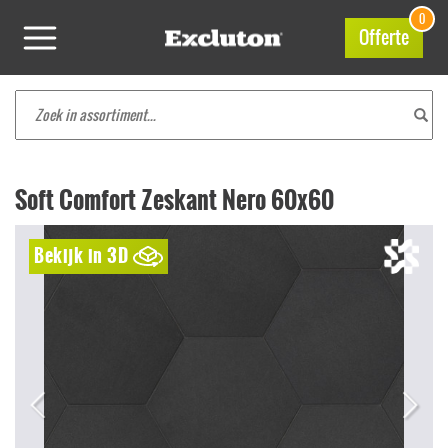
0
Offerte
Soft Comfort Zeskant Nero 60x60
Bekijk in 3D