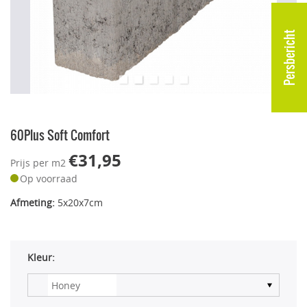
Persbericht
60Plus Soft Comfort
€31,95
Prijs per m2
Op voorraad
Afmeting:
5x20x7cm
Kleur: