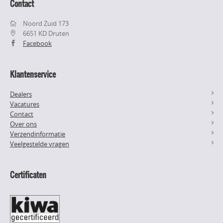
Contact
Noord Zuid 173
6651 KD Druten
Facebook
Klantenservice
Dealers
Vacatures
Contact
Over ons
Verzendinformatie
Veelgestelde vragen
Certificaten