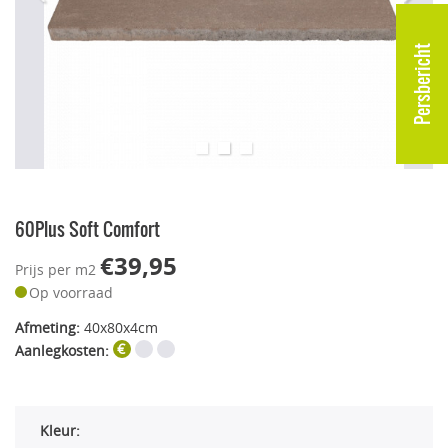
Persbericht
60Plus Soft Comfort
€39,95
Prijs per m2
Op voorraad
Afmeting:
40x80x4cm
Aanlegkosten:
Kleur: