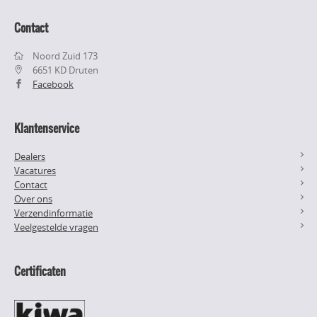
Contact
Noord Zuid 173
6651 KD Druten
Facebook
Klantenservice
Dealers
Vacatures
Contact
Over ons
Verzendinformatie
Veelgestelde vragen
Certificaten