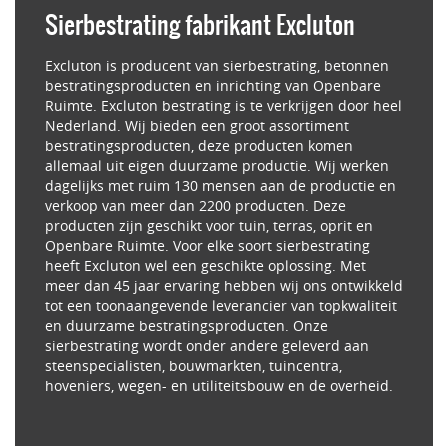
Sierbestrating fabrikant Excluton
Excluton is producent van sierbestrating, betonnen
bestratingsproducten en inrichting van Openbare
Ruimte. Excluton bestrating is te verkrijgen door heel
Nederland. Wij bieden een groot assortiment
bestratingsproducten, deze producten komen
allemaal uit eigen duurzame productie. Wij werken
dagelijks met ruim 130 mensen aan de productie en
verkoop van meer dan 2200 producten. Deze
producten zijn geschikt voor tuin, terras, oprit en
Openbare Ruimte. Voor elke soort sierbestrating
heeft Excluton wel een geschikte oplossing. Met
meer dan 45 jaar ervaring hebben wij ons ontwikkeld
tot een toonaangevende leverancier van topkwaliteit
en duurzame bestratingsproducten. Onze
sierbestrating wordt onder andere geleverd aan
steenspecialisten, bouwmarkten, tuincentra,
hoveniers, wegen- en utiliteitsbouw en de overheid.