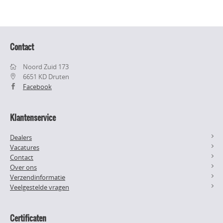
Contact
Noord Zuid 173
6651 KD Druten
Facebook
Klantenservice
Dealers
Vacatures
Contact
Over ons
Verzendinformatie
Veelgestelde vragen
Certificaten