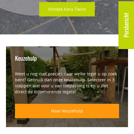
Ontdek Kera Twice
Persbericht
Keuzehulp
Weet u nog niet precies naar welke tegel u op zoek
bent? Gebruik dan onze keuzehulp. Selecteer in 3
stappen wat voor u van toepassing is en u ziet
direct de bijbehorende tegels!
Naar keuzehulp