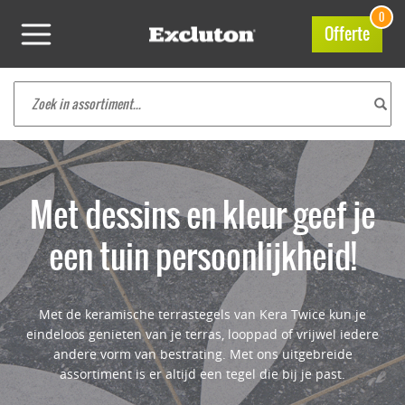
0
Offerte
Met dessins en kleur
geef je
een tuin persoonlijkheid!
Met de keramische terrastegels van Kera Twice kun je
eindeloos genieten van je terras, looppad of vrijwel iedere
andere vorm van bestrating. Met ons uitgebreide
assortiment is er altijd een tegel die bij je past.