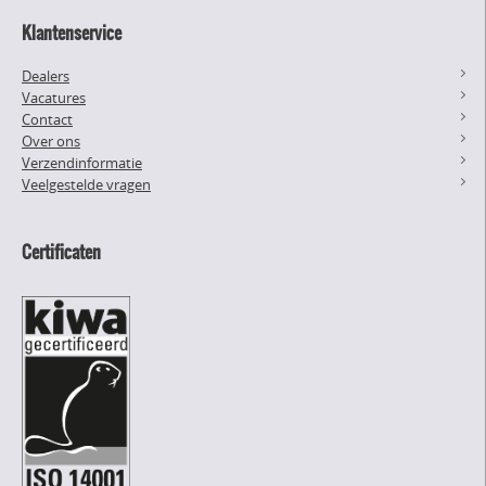
Klantenservice
Dealers
Vacatures
Contact
Over ons
Verzendinformatie
Veelgestelde vragen
Certificaten