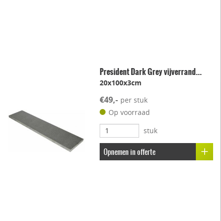
President Dark Grey vijverrand...
20x100x3cm
€49,-
per stuk
Op voorraad
stuk
Opnemen in offerte