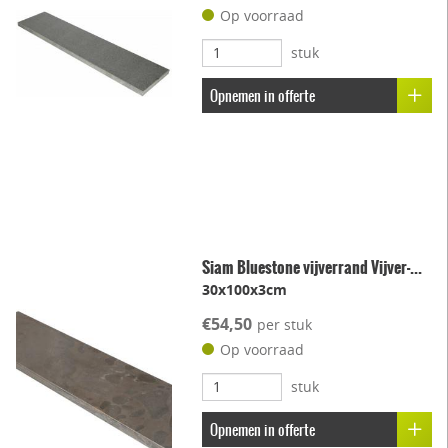
Op voorraad
stuk
Opnemen in offerte
Siam Bluestone vijverrand Vijver-...
30x100x3cm
€54,50
per stuk
Op voorraad
stuk
Opnemen in offerte