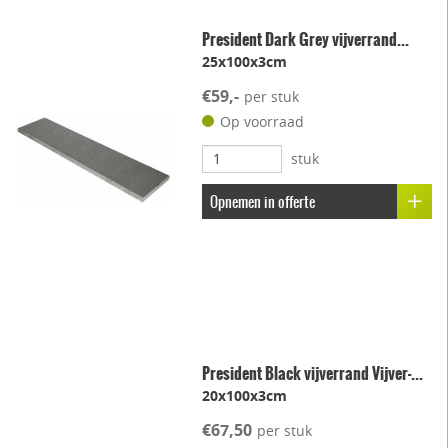
President Dark Grey vijverrand...
25x100x3cm
€59,-
per stuk
Op voorraad
stuk
Opnemen in offerte
President Black vijverrand Vijver-...
20x100x3cm
€67,50
per stuk