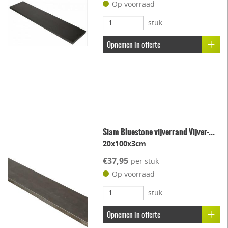
Op voorraad
stuk
Opnemen in offerte
Siam Bluestone vijverrand Vijver-...
20x100x3cm
€37,95
per stuk
Op voorraad
stuk
Opnemen in offerte