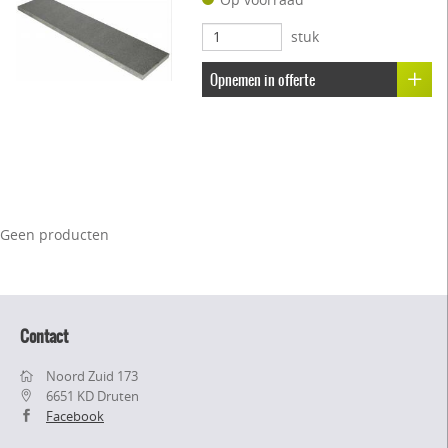
stuk
Opnemen in offerte
Geen producten
Contact
Noord Zuid 173
6651 KD Druten
Facebook