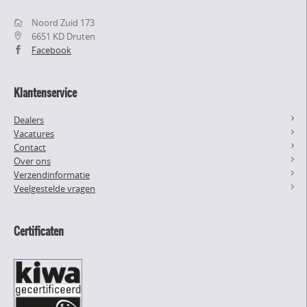
Noord Zuid 173
6651 KD Druten
Facebook
Klantenservice
Dealers
Vacatures
Contact
Over ons
Verzendinformatie
Veelgestelde vragen
Certificaten