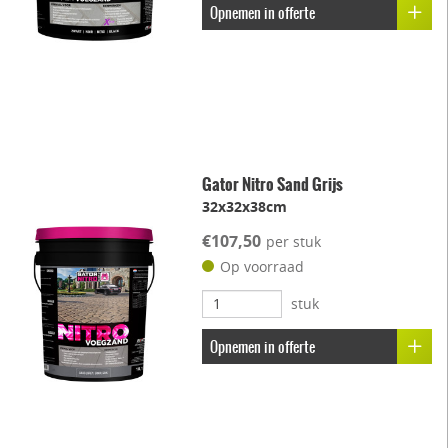
Opnemen in offerte
Gator Nitro Sand Grijs
32x32x38cm
€107,50
per stuk
Op voorraad
stuk
Opnemen in offerte