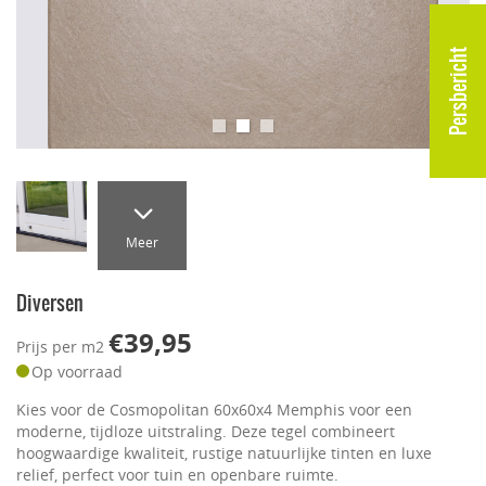
Persbericht
Meer
Diversen
€39,95
Prijs per m2
Op voorraad
Kies voor de Cosmopolitan 60x60x4 Memphis voor een
moderne, tijdloze uitstraling. Deze tegel combineert
hoogwaardige kwaliteit, rustige natuurlijke tinten en luxe
relief, perfect voor tuin en openbare ruimte.