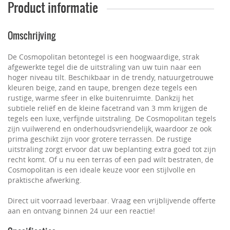
Product informatie
Omschrijving
De Cosmopolitan betontegel is een hoogwaardige, strak
afgewerkte tegel die de uitstraling van uw tuin naar een
hoger niveau tilt. Beschikbaar in de trendy, natuurgetrouwe
kleuren beige, zand en taupe, brengen deze tegels een
rustige, warme sfeer in elke buitenruimte. Dankzij het
subtiele reliëf en de kleine facetrand van 3 mm krijgen de
tegels een luxe, verfijnde uitstraling. De Cosmopolitan tegels
zijn vuilwerend en onderhoudsvriendelijk, waardoor ze ook
prima geschikt zijn voor grotere terrassen. De rustige
uitstraling zorgt ervoor dat uw beplanting extra goed tot zijn
recht komt. Of u nu een terras of een pad wilt bestraten, de
Cosmopolitan is een ideale keuze voor een stijlvolle en
praktische afwerking.
Direct uit voorraad leverbaar. Vraag een vrijblijvende offerte
aan en ontvang binnen 24 uur een reactie!