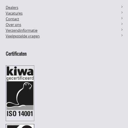
Dealers
Vacatures
Contact
Over ons
Verzendinformatie
Veelgestelde vragen
Certificaten