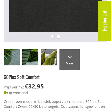
Persbericht
Meer
60Plus Soft Comfort
€32,95
Prijs per m2
Op voorraad
Creëer een modern, klassiek oppervlak met onze 60Plus Soft
Comfort Zwart 20x30 betontegels. Duurzaam, lichtgewicht en