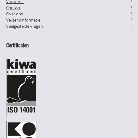
Vacatures
Contact
Over ons
Verzendinformatie
Veelgestelde vragen
Certificaten