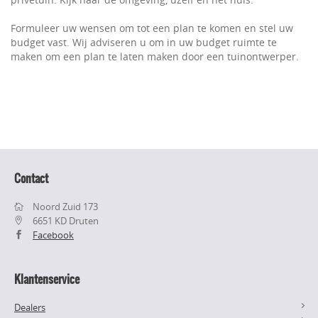
Formuleer uw wensen om tot een plan te komen en stel uw
budget vast. Wij adviseren u om in uw budget ruimte te
maken om een plan te laten maken door een tuinontwerper.
Contact
Noord Zuid 173
6651 KD Druten
Facebook
Klantenservice
Dealers