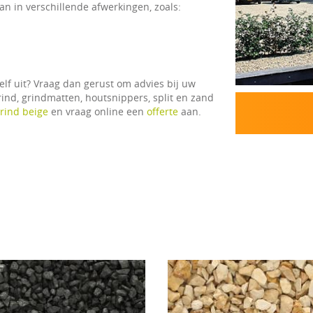
an in verschillende afwerkingen, zoals:
elf uit? Vraag dan gerust om advies bij uw
rind, grindmatten, houtsnippers, split en zand
grind beige
en vraag online een
offerte
aan.