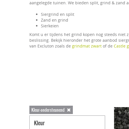
aangelegde tuinen. We bieden split, grind & zand a
Siergrind en split
Zand en grind
Sierkeien
Komt u er tijdens het grind kopen nog steeds niet z
beslissing. Bekijk hieronder het grote aanbod sierg
van Excluton zoals de
grindmat zwart
of de
Castle 
Kleur-ondersteunend
Kleur