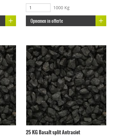
1000 Kg
Opnemen in offerte
25 KG Basalt split Antraciet