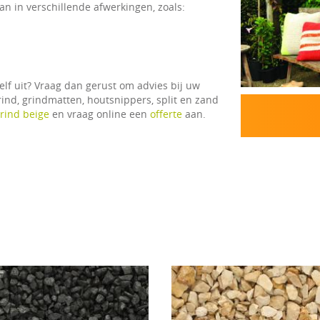
an in verschillende afwerkingen, zoals:
elf uit? Vraag dan gerust om advies bij uw
rind, grindmatten, houtsnippers, split en zand
grind beige
en vraag online een
offerte
aan.