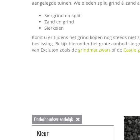
aangelegde tuinen. We bieden split, grind & zand a
Siergrind en split
Zand en grind
Sierkeien
Komt u er tijdens het grind kopen nog steeds niet z
beslissing. Bekijk hieronder het grote aanbod sierg
van Excluton zoals de
grindmat zwart
of de
Castle 
Onderhoudsvriendelijk
Kleur