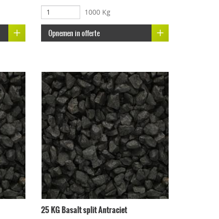
1000 Kg
Opnemen in offerte
25 KG Basalt split Antraciet