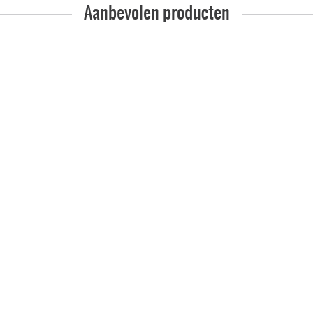
Aanbevolen producten