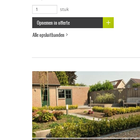
stuk
Opnemen in offerte
Alle opsluitbanden