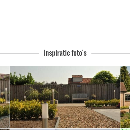
Inspiratie foto's