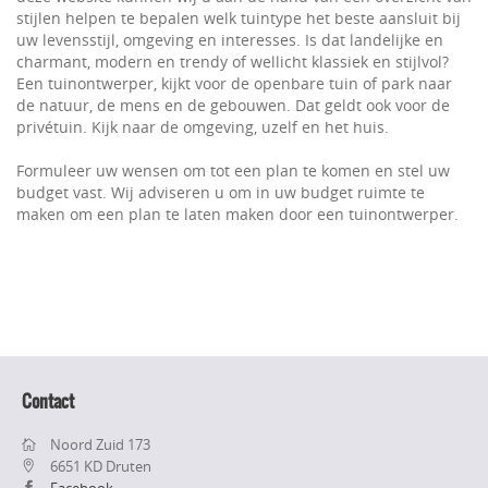
stijlen helpen te bepalen welk tuintype het beste aansluit bij
uw levensstijl, omgeving en interesses. Is dat landelijke en
charmant, modern en trendy of wellicht klassiek en stijlvol?
Een tuinontwerper, kijkt voor de openbare tuin of park naar
de natuur, de mens en de gebouwen. Dat geldt ook voor de
privétuin. Kijk naar de omgeving, uzelf en het huis.
Formuleer uw wensen om tot een plan te komen en stel uw
budget vast. Wij adviseren u om in uw budget ruimte te
maken om een plan te laten maken door een tuinontwerper.
Contact
Noord Zuid 173
6651 KD Druten