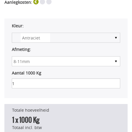
Aanlegkosten:
Kleur:
Afmeting:
Aantal 1000 Kg
Totale hoeveelheid
1
x 1000 Kg
Totaal incl. btw