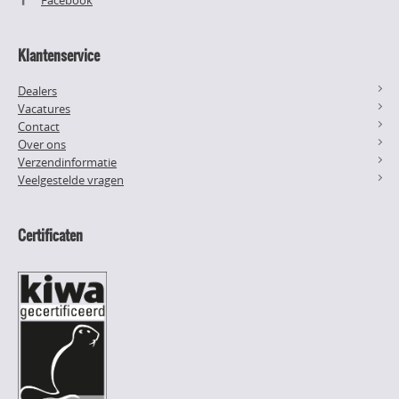
Facebook
Klantenservice
Dealers
Vacatures
Contact
Over ons
Verzendinformatie
Veelgestelde vragen
Certificaten