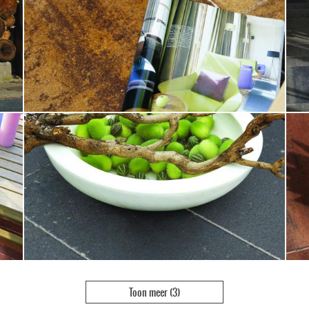
Toon meer
(3)