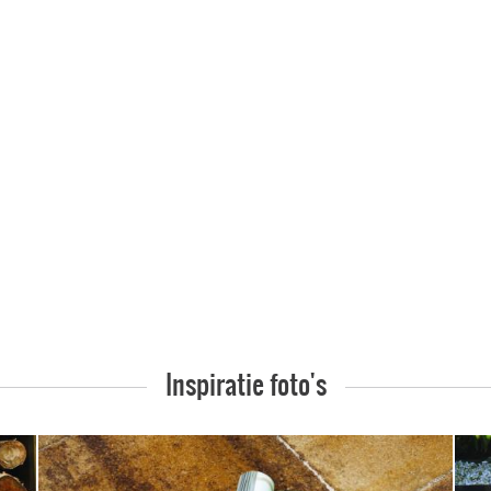
Inspiratie foto's