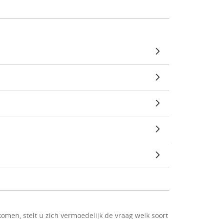
omen, stelt u zich vermoedelijk de vraag welk soort