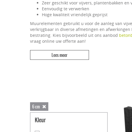
Zeer geschikt voor vijvers, plantenbakken en
Eenvoudig te verwerken
Hoge kwaliteit vriendelijk geprijst
Muurelementen gebruikt u voor de aanleg van vijve
verkrijgbaar in diverse afmetingen en afwerkingen 
bestrating. Kies bijvoorbeeld uit ons aanbod
beton
vraag online uw offerte aan!
6 cm
Kleur