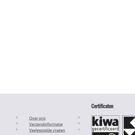
Certificaten
Over ons
Verzendinformatie
Veelgestelde vragen