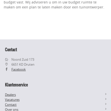
budget vast. Wij adviseren u om in uw budget ruimte te
maken om een plan te laten maken door een tuinontwerper.
Contact
Noord Zuid 173
6651 KD Druten
Facebook
Klantenservice
Dealers
Vacatures
Contact
Over ons