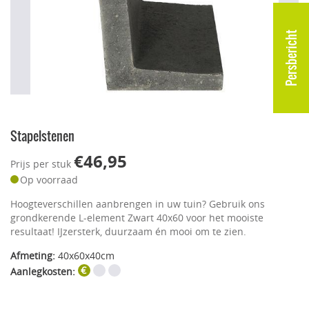
Persbericht
Stapelstenen
€46,95
Prijs per stuk
Op voorraad
Hoogteverschillen aanbrengen in uw tuin? Gebruik ons
grondkerende L-element Zwart 40x60 voor het mooiste
resultaat! IJzersterk, duurzaam én mooi om te zien.
Afmeting:
40x60x40cm
Aanlegkosten: