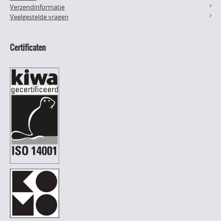
Verzendinformatie
Veelgestelde vragen
Certificaten