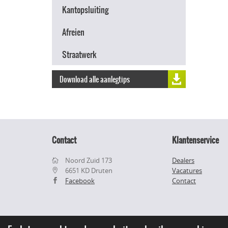
Kantopsluiting
Afreien
Straatwerk
Download alle aanlegtips
Contact
Klantenservice
Noord Zuid 173
Dealers
6651 KD Druten
Vacatures
Facebook
Contact