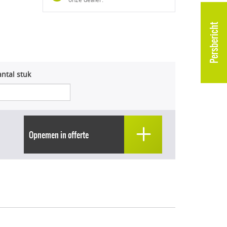
Persbericht
ntal stuk
Opnemen in offerte