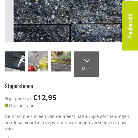
Persbericht
Meer
Stapelstenen
€12,95
Prijs per stuk
Op voorraad
De Granibiels is een van de meest natuurlijke afscheidingen
en ideaal voor het overwinnen van hoogteverschillen in uw
tuin.