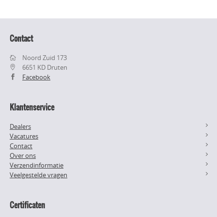
Contact
Noord Zuid 173
6651 KD Druten
Facebook
Klantenservice
Dealers
Vacatures
Contact
Over ons
Verzendinformatie
Veelgestelde vragen
Certificaten