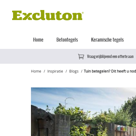
Home
Betontegels
Keramische tegels
Vraag vrijblijvend een offerte aan
Home
Inspiratie
Blogs
Tuin betegelen? Dit heeft u nod