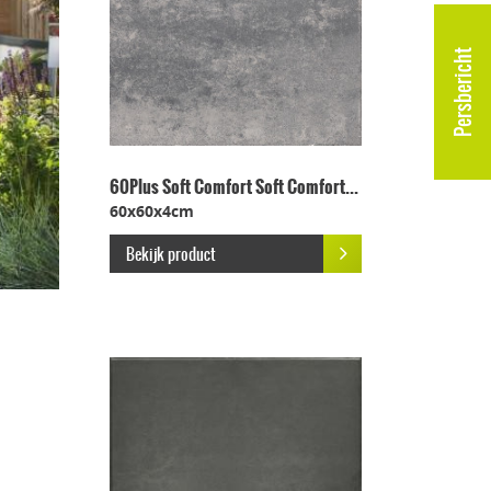
Persbericht
60Plus Soft Comfort Soft Comfort...
60x60x4cm
Bekijk product