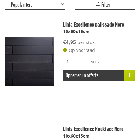
Filter
Linia Excellence palissade Nero
10x60x15cm
€4,95
per stuk
Op voorraad
stuk
Opnemen in offerte
Linia Excellence Rockface Nero
10x60x15cm