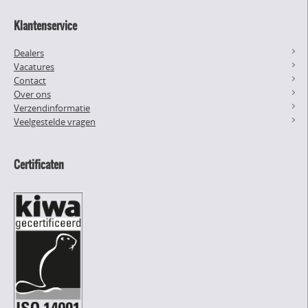
Klantenservice
Dealers
Vacatures
Contact
Over ons
Verzendinformatie
Veelgestelde vragen
Certificaten