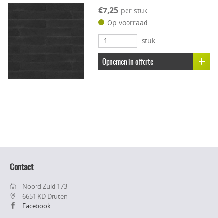
€7,25
per stuk
Op voorraad
stuk
Opnemen in offerte
Contact
Noord Zuid 173
6651 KD Druten
Facebook