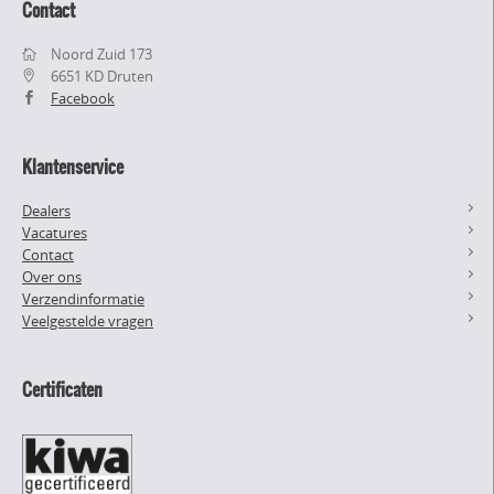
Contact
Noord Zuid 173
6651 KD Druten
Facebook
Klantenservice
Dealers
Vacatures
Contact
Over ons
Verzendinformatie
Veelgestelde vragen
Certificaten