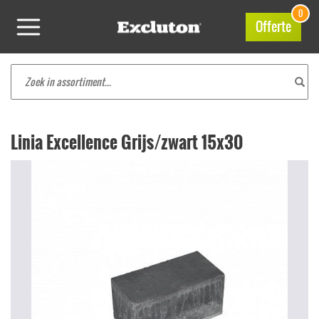
0
Offerte
Linia Excellence Grijs/zwart 15x30