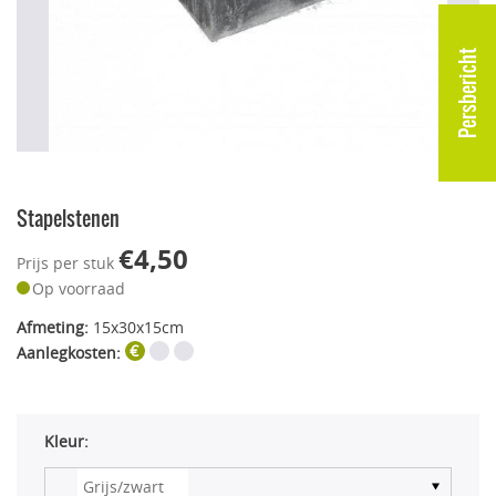
Persbericht
Stapelstenen
€4,50
Prijs per stuk
Op voorraad
Afmeting:
15x30x15cm
Aanlegkosten:
Kleur: