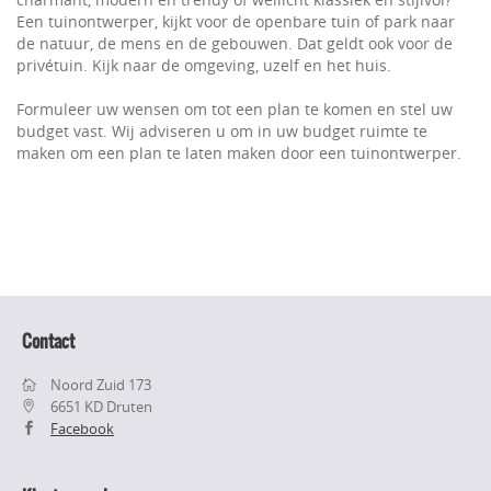
Een tuinontwerper, kijkt voor de openbare tuin of park naar
de natuur, de mens en de gebouwen. Dat geldt ook voor de
privétuin. Kijk naar de omgeving, uzelf en het huis.
Formuleer uw wensen om tot een plan te komen en stel uw
budget vast. Wij adviseren u om in uw budget ruimte te
maken om een plan te laten maken door een tuinontwerper.
Contact
Noord Zuid 173
6651 KD Druten
Facebook