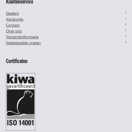
Klantenservice
Dealers
Vacatures
Contact
Over ons
Verzendinformatie
Veelgestelde vragen
Certificaten