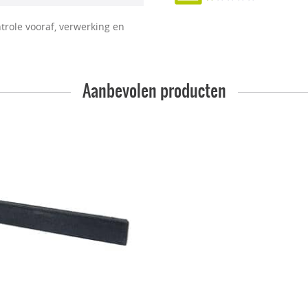
trole vooraf, verwerking en
Aanbevolen producten