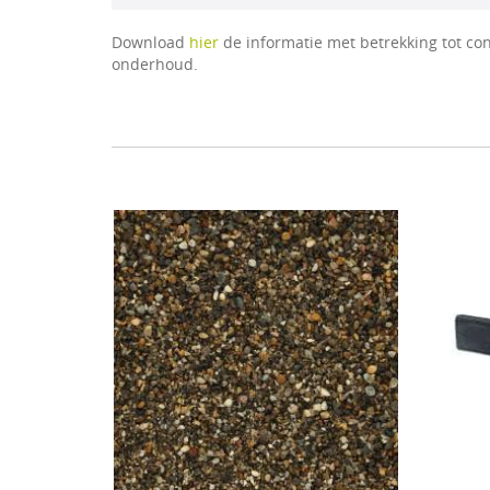
Download
hier
de informatie met betrekking tot con
onderhoud.