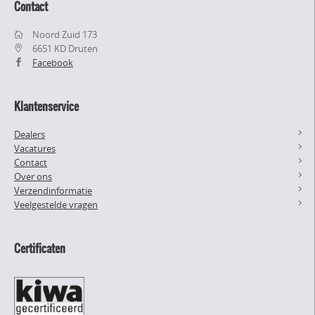
Contact
Noord Zuid 173
6651 KD Druten
Facebook
Klantenservice
Dealers
Vacatures
Contact
Over ons
Verzendinformatie
Veelgestelde vragen
Certificaten