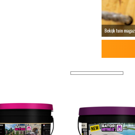
Bekijk tuin magaz