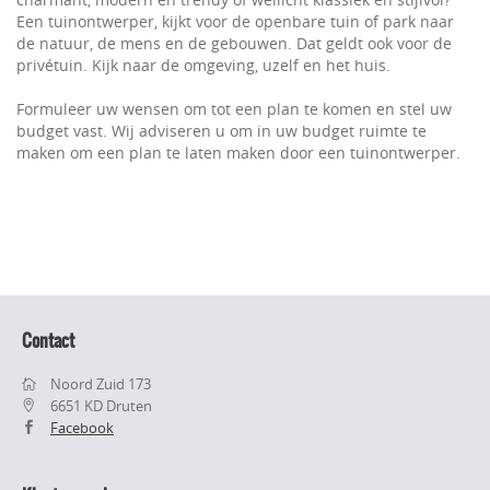
Een tuinontwerper, kijkt voor de openbare tuin of park naar
de natuur, de mens en de gebouwen. Dat geldt ook voor de
privétuin. Kijk naar de omgeving, uzelf en het huis.
Formuleer uw wensen om tot een plan te komen en stel uw
budget vast. Wij adviseren u om in uw budget ruimte te
maken om een plan te laten maken door een tuinontwerper.
Contact
Noord Zuid 173
6651 KD Druten
Facebook