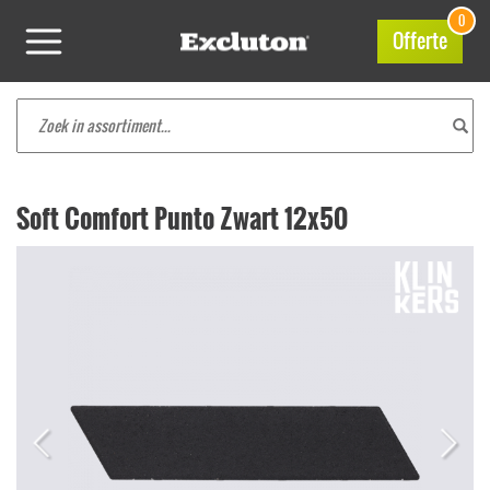
0
Offerte
Soft Comfort Punto Zwart 12x50