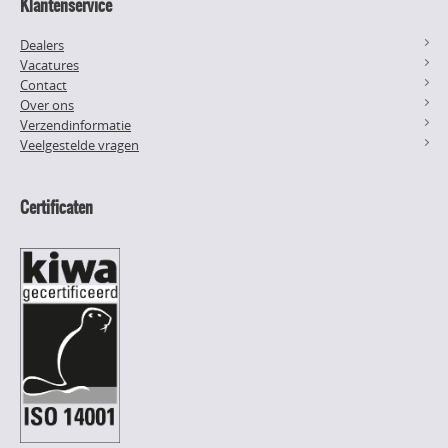
Klantenservice
Dealers
Vacatures
Contact
Over ons
Verzendinformatie
Veelgestelde vragen
Certificaten