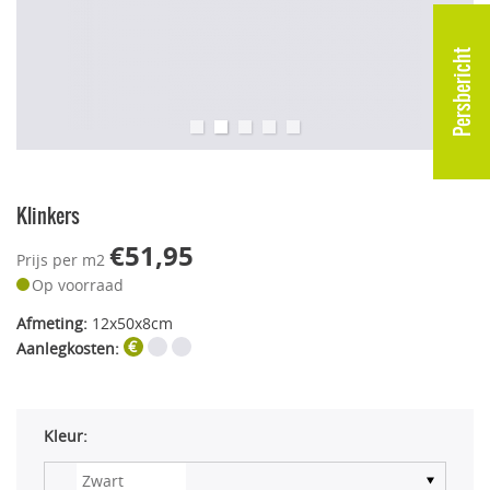
Persbericht
Klinkers
€51,95
Prijs per m2
Op voorraad
Afmeting:
12x50x8cm
Aanlegkosten:
Kleur: