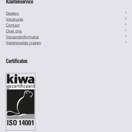
Klantenservice
Dealers
Vacatures
Contact
Over ons
Verzendinformatie
Veelgestelde vragen
Certificaten