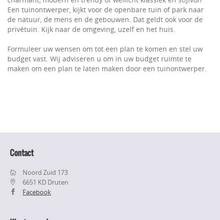
Een tuinontwerper, kijkt voor de openbare tuin of park naar
de natuur, de mens en de gebouwen. Dat geldt ook voor de
privétuin. Kijk naar de omgeving, uzelf en het huis.
Formuleer uw wensen om tot een plan te komen en stel uw
budget vast. Wij adviseren u om in uw budget ruimte te
maken om een plan te laten maken door een tuinontwerper.
Contact
Noord Zuid 173
6651 KD Druten
Facebook