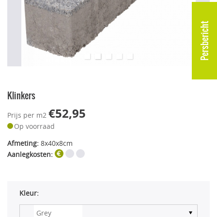
Persbericht
Klinkers
€52,95
Prijs per m2
Op voorraad
Afmeting:
8x40x8cm
Aanlegkosten:
Kleur: