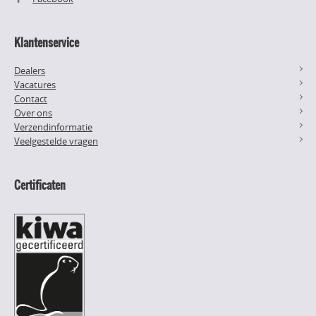
Klantenservice
Dealers
Vacatures
Contact
Over ons
Verzendinformatie
Veelgestelde vragen
Certificaten