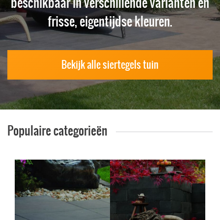
beschikbaar in verschillende varianten en
frisse, eigentijdse kleuren.
Bekijk alle siertegels tuin
Populaire categorieën