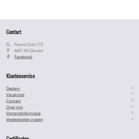
Contact
Noord Zuid 173
6651 KD Druten
Facebook
Klantenservice
Dealers
Vacatures
Contact
Over ons
Verzendinformatie
Veelgestelde vragen
Certificaten