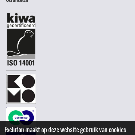
Excluton maakt op deze website gebruik van cookies.