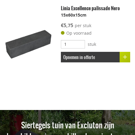
Linia Excellence palissade Nero
15x60x15cm
€5,75
per stuk
Op voorraad
stuk
Opnemen in offerte
Siertegels tuin van Excluton zijn