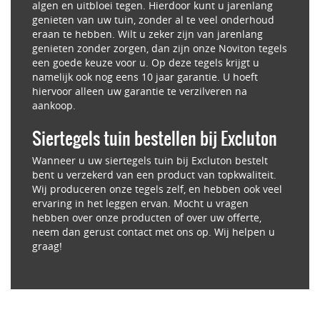
algen en uitbloei tegen. Hierdoor kunt u jarenlang
genieten van uw tuin, zonder al te veel onderhoud
eraan te hebben. Wilt u zeker zijn van jarenlang
genieten zonder zorgen, dan zijn onze Noviton tegels
een goede keuze voor u. Op deze tegels krijgt u
namelijk ook nog eens 10 jaar garantie. U hoeft
hiervoor alleen uw garantie te verzilveren na
aankoop.
Siertegels tuin bestellen bij Excluton
Wanneer u uw siertegels tuin bij Excluton bestelt
bent u verzekerd van een product van topkwaliteit.
Wij produceren onze tegels zelf, en hebben ook veel
ervaring in het leggen ervan. Mocht u vragen
hebben over onze producten of over uw offerte,
neem dan gerust contact met ons op. Wij helpen u
graag!