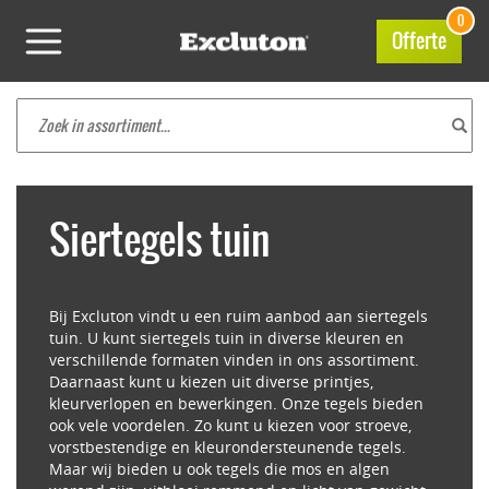
0
Offerte
Siertegels tuin
Bij Excluton vindt u een ruim aanbod aan siertegels
tuin. U kunt siertegels tuin in diverse kleuren en
verschillende formaten vinden in ons assortiment.
Daarnaast kunt u kiezen uit diverse printjes,
kleurverlopen en bewerkingen. Onze tegels bieden
ook vele voordelen. Zo kunt u kiezen voor stroeve,
vorstbestendige en kleurondersteunende tegels.
Maar wij bieden u ook tegels die mos en algen