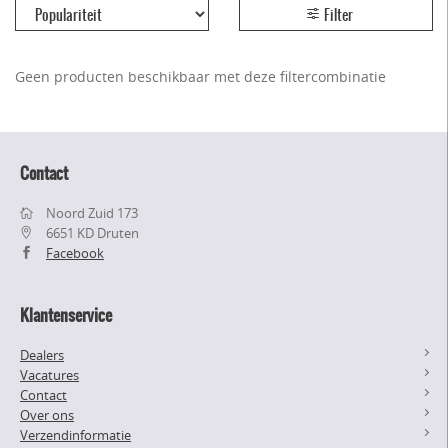
Filter
Geen producten beschikbaar met deze filtercombinatie
Contact
Noord Zuid 173
6651 KD Druten
Facebook
Klantenservice
Dealers
Vacatures
Contact
Over ons
Verzendinformatie