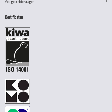
Veelgestelde vragen
Certificaten