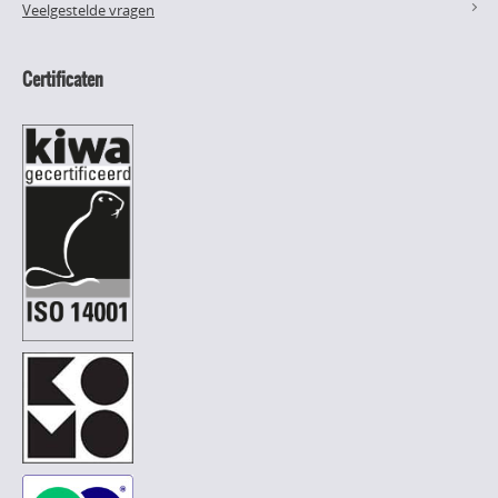
Veelgestelde vragen
Certificaten