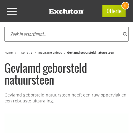
0
Offerte
Home
Inspiratie
Inspiratie videos
Gevlamd geborsteld natuursteen
Gevlamd geborsteld
natuursteen
Gevlamd geborsteld natuursteen heeft een ruw oppervlak en
een robuuste uitstraling.