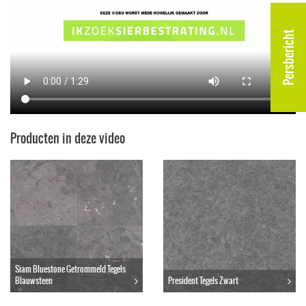
Persbericht
Producten in deze video
Siam Bluestone Getrommeld Tegels
Blauwsteen
President Tegels Zwart