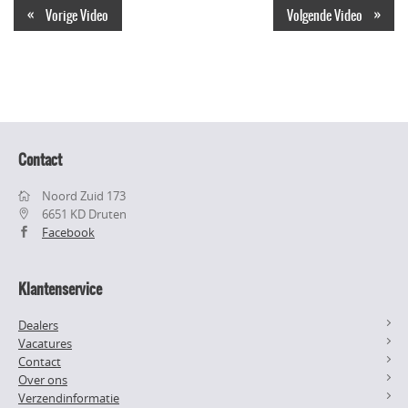
«
»
Vorige Video
Volgende Video
Contact
Noord Zuid 173
6651 KD Druten
Facebook
Klantenservice
Dealers
Vacatures
Contact
Over ons
Verzendinformatie