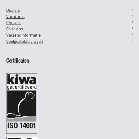
Dealers
Vacatures
Contact
Over ons
Verzendinformatie
Veelgestelde vragen
Certificaten