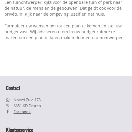
Een tuinontwerper, kijkt voor de openbare tuin of park naar
de natuur, de mens en de gebouwen. Dat geldt ook voor de
privétuin. Kijk naar de omgeving, uzelf en het huis.
Formuleer uw wensen om tot een plan te komen en stel uw
budget vast. Wij adviseren u om in uw budget ruimte te
maken om een plan te laten maken door een tuinontwerper.
Contact
Noord Zuid 173
6651 KD Druten
Facebook
Klantenservice