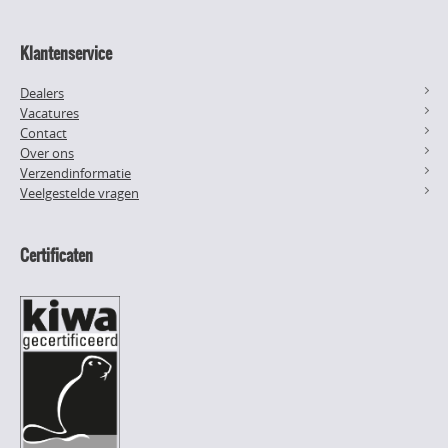
Klantenservice
Dealers
Vacatures
Contact
Over ons
Verzendinformatie
Veelgestelde vragen
Certificaten