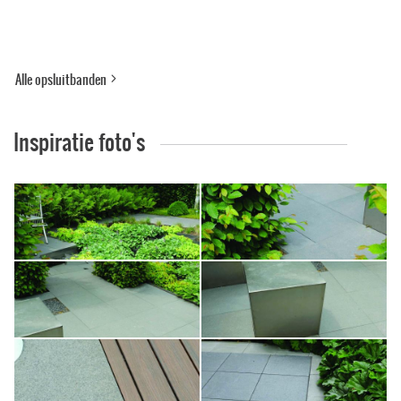
Alle opsluitbanden
Inspiratie foto's