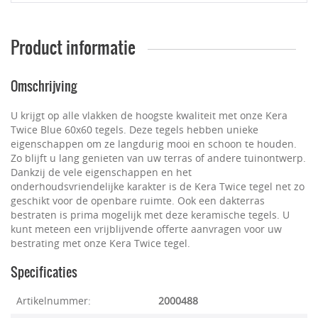
Product informatie
Omschrijving
U krijgt op alle vlakken de hoogste kwaliteit met onze Kera
Twice Blue 60x60 tegels. Deze tegels hebben unieke
eigenschappen om ze langdurig mooi en schoon te houden.
Zo blijft u lang genieten van uw terras of andere tuinontwerp.
Dankzij de vele eigenschappen en het
onderhoudsvriendelijke karakter is de Kera Twice tegel net zo
geschikt voor de openbare ruimte. Ook een dakterras
bestraten is prima mogelijk met deze keramische tegels. U
kunt meteen een vrijblijvende offerte aanvragen voor uw
bestrating met onze Kera Twice tegel.
Specificaties
Artikelnummer:
2000488