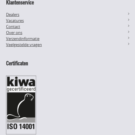
Klantenservice
Dealers
Vacatures
Contact
Over ons
Verzendinformatie
Veelgestelde vragen
Certificaten