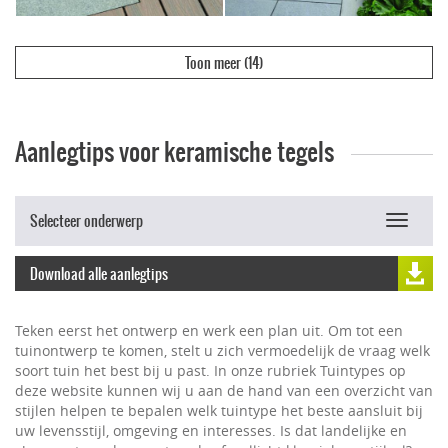
Toon meer
(14)
Aanlegtips voor keramische tegels
Selecteer onderwerp
Toggle
navigat
Download alle aanlegtips
Teken eerst het ontwerp en werk een plan uit. Om tot een
tuinontwerp te komen, stelt u zich vermoedelijk de vraag welk
soort tuin het best bij u past. In onze rubriek Tuintypes op
deze website kunnen wij u aan de hand van een overzicht van
stijlen helpen te bepalen welk tuintype het beste aansluit bij
uw levensstijl, omgeving en interesses. Is dat landelijke en