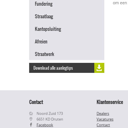
om een 
Fundering
Straatlaag
Kantopsluiting
Afreien
Straatwerk
Download alle aanlegtips
Contact
Klantenservice
Noord Zuid 173
Dealers
6651 KD Druten
Vacatures
Facebook
Contact