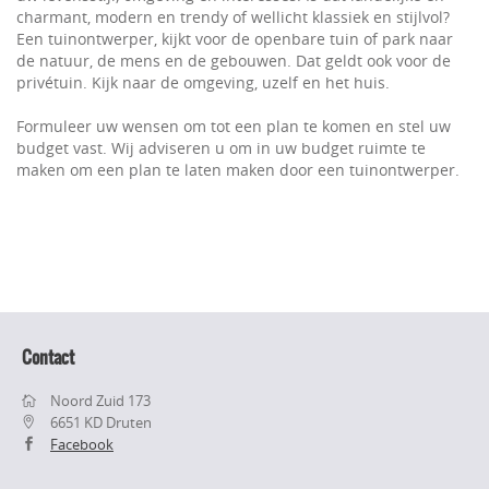
charmant, modern en trendy of wellicht klassiek en stijlvol?
Een tuinontwerper, kijkt voor de openbare tuin of park naar
de natuur, de mens en de gebouwen. Dat geldt ook voor de
privétuin. Kijk naar de omgeving, uzelf en het huis.
Formuleer uw wensen om tot een plan te komen en stel uw
budget vast. Wij adviseren u om in uw budget ruimte te
maken om een plan te laten maken door een tuinontwerper.
Contact
Noord Zuid 173
6651 KD Druten
Facebook