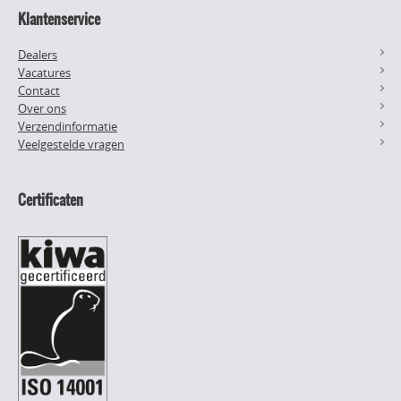
Klantenservice
Dealers
Vacatures
Contact
Over ons
Verzendinformatie
Veelgestelde vragen
Certificaten