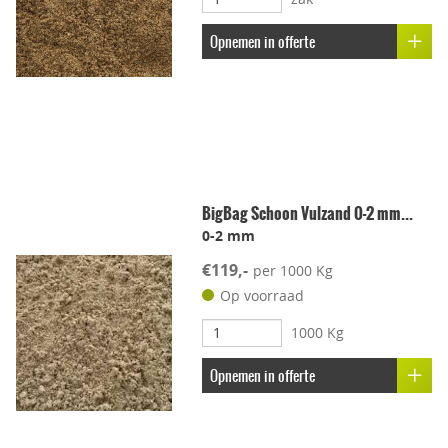
Opnemen in offerte
BigBag Schoon Vulzand 0-2 mm...
0-2 mm
€119,-
per 1000 Kg
Op voorraad
1000 Kg
Opnemen in offerte