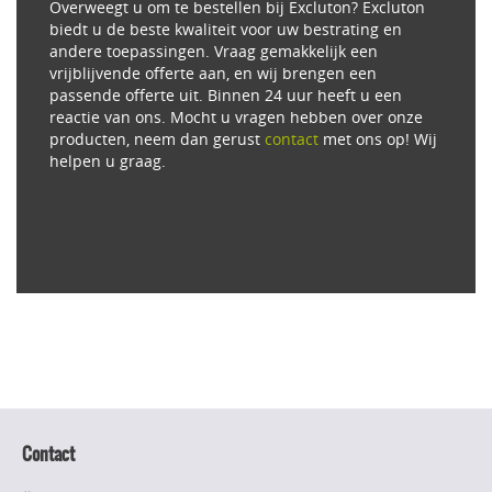
Overweegt u om te bestellen bij Excluton? Excluton
biedt u de beste kwaliteit voor uw bestrating en
andere toepassingen. Vraag gemakkelijk een
vrijblijvende offerte aan, en wij brengen een
passende offerte uit. Binnen 24 uur heeft u een
reactie van ons. Mocht u vragen hebben over onze
producten, neem dan gerust
contact
met ons op! Wij
helpen u graag.
Contact