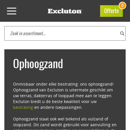
0
Offerte
Ophoogzand
Onmisbaar onder elke bestrating: ons ophoogzand!
Ophoogzand van Excluton is uitermate geschikt om
uw terras, dakterras of looppad mee aan te leggen.
Excluton biedt u de beste kwaliteit voor uw
bestrating
en andere toepassingen.
Ophoogzand staat ook wel bekend als vulzand of
stopzand. Dit zand wordt gebruikt voor aanvulling en