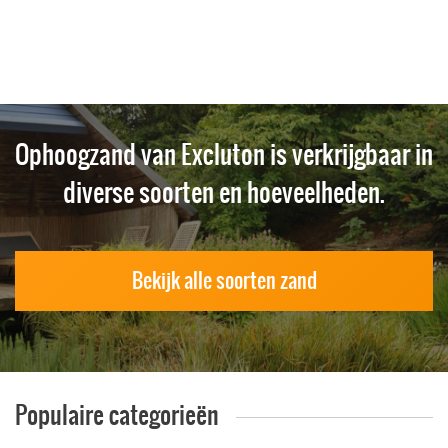
Ophoogzand van Excluton is verkrijgbaar in
diverse soorten en hoeveelheden.
Bekijk alle soorten zand
Populaire categorieën