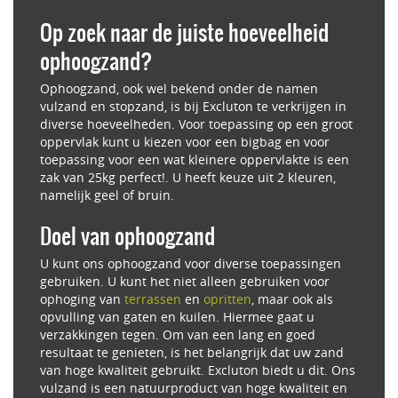
Op zoek naar de juiste hoeveelheid
ophoogzand?
Ophoogzand, ook wel bekend onder de namen
vulzand en stopzand, is bij Excluton te verkrijgen in
diverse hoeveelheden. Voor toepassing op een groot
oppervlak kunt u kiezen voor een bigbag en voor
toepassing voor een wat kleinere oppervlakte is een
zak van 25kg perfect!. U heeft keuze uit 2 kleuren,
namelijk geel of bruin.
Doel van ophoogzand
U kunt ons ophoogzand voor diverse toepassingen
gebruiken. U kunt het niet alleen gebruiken voor
ophoging van
terrassen
en
opritten
, maar ook als
opvulling van gaten en kuilen. Hiermee gaat u
verzakkingen tegen. Om van een lang en goed
resultaat te genieten, is het belangrijk dat uw zand
van hoge kwaliteit gebruikt. Excluton biedt u dit. Ons
vulzand is een natuurproduct van hoge kwaliteit en