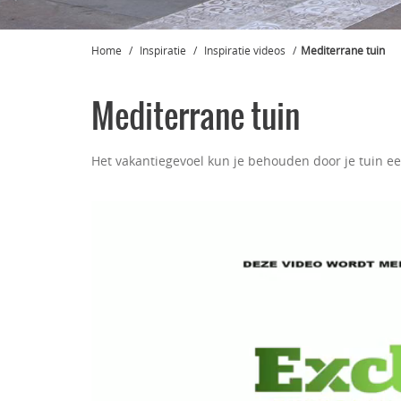
Home
Inspiratie
Inspiratie videos
Mediterrane tuin
Mediterrane tuin
Het vakantiegevoel kun je behouden door je tuin ee