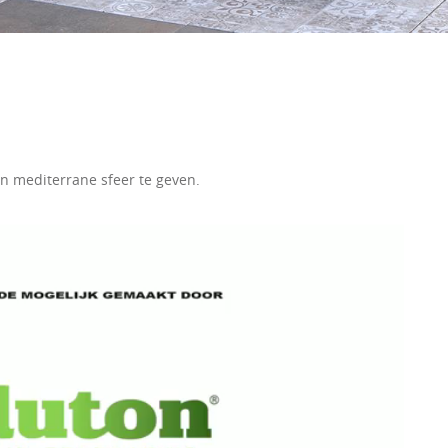
n mediterrane sfeer te geven.