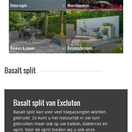
Beton tegels
Muurelementen
Klinkers & stenen
Keramische tegels
Basalt split
Basalt split van Excluton
Basalt split kan voor veel toepassingen worden
gebruikt. Zo kunt u het natuurlijk in uw tuin
gebruiken maar ook op uw balkon, dakterras en
oprit. Voor de oprit bieden wij u ook onze