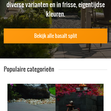
diverse varianten en in frisse, eigentijdse
kleuren.
Bekijk alle basalt split
Populaire categorieën