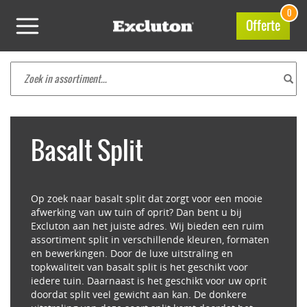
0
Offerte
Basalt Split
Op zoek naar basalt split dat zorgt voor een mooie
afwerking van uw tuin of oprit? Dan bent u bij
Excluton aan het juiste adres. Wij bieden een ruim
assortiment split in verschillende kleuren, formaten
en bewerkingen. Door de luxe uitstraling en
topkwaliteit van basalt split is het geschikt voor
iedere tuin. Daarnaast is het geschikt voor uw oprit
doordat split veel gewicht aan kan. De donkere