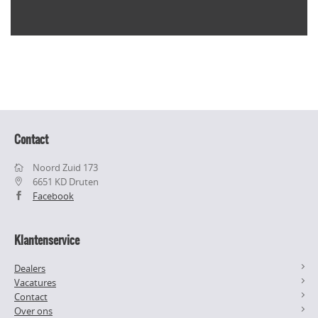
Contact
Noord Zuid 173
6651 KD Druten
Facebook
Klantenservice
Dealers
Vacatures
Contact
Over ons