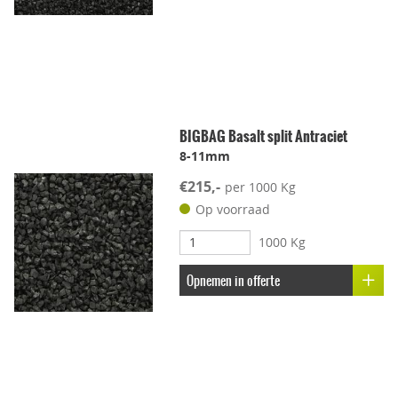
BIGBAG Basalt split Antraciet
8-11mm
€215,-
per 1000 Kg
Op voorraad
1000 Kg
Opnemen in offerte