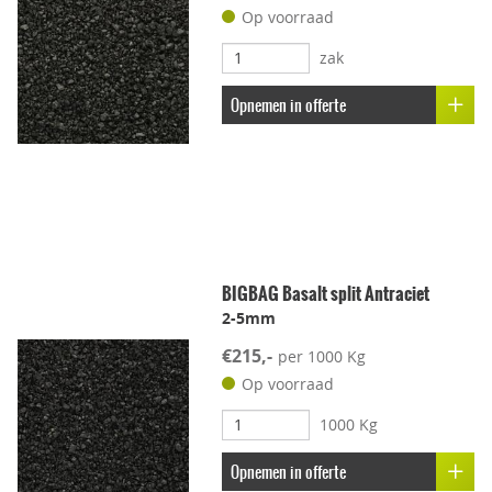
Op voorraad
zak
Opnemen in offerte
BIGBAG Basalt split Antraciet
2-5mm
€215,-
per 1000 Kg
Op voorraad
1000 Kg
Opnemen in offerte