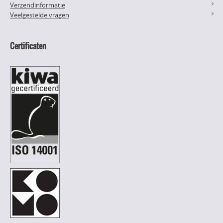
Verzendinformatie
Veelgestelde vragen
Certificaten