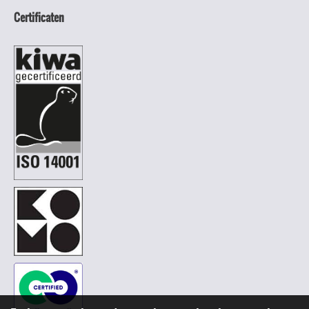
Certificaten