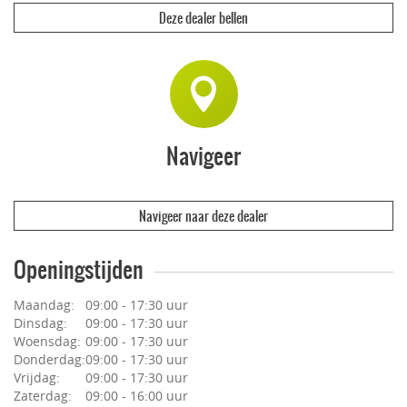
Deze dealer bellen
Navigeer
Navigeer naar deze dealer
Openingstijden
Maandag:
09:00 - 17:30 uur
Dinsdag:
09:00 - 17:30 uur
Woensdag:
09:00 - 17:30 uur
Donderdag:
09:00 - 17:30 uur
Vrijdag:
09:00 - 17:30 uur
Zaterdag:
09:00 - 16:00 uur