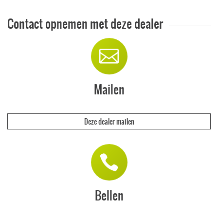
Contact opnemen met deze dealer
Mailen
Deze dealer mailen
Bellen