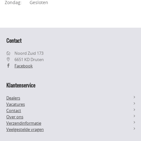
Zondag:
Gesloten
Contact
Noord Zuid 173
6651 KD Druten
Facebook
Klantenservice
Dealers
Vacatures
Contact
Over ons
Verzendinformatie
Veelgestelde vragen