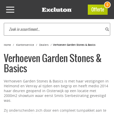
0
Offerte
Home
Klantenservice
Dealers
Verhoeven Garden Stones & Basics
Verhoeven Garden Stones &
Basics
Verhoeven Garden Stones & Basics is met haar vestigingen in
Helmond en Venray al tijden een begrip en heeft medio 2014
haar deuren geopend in Oisterwijk op een locatie met
2000m2 showtuin waar eerst Smits Sierbestrating gevestigd
was.
Zij onderscheiden zich door een compleet tuinpakket aan te