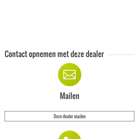
Contact opnemen met deze dealer
Mailen
Deze dealer mailen