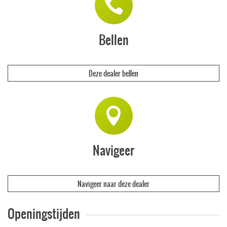
Bellen
Deze dealer bellen
Navigeer
Navigeer naar deze dealer
Openingstijden