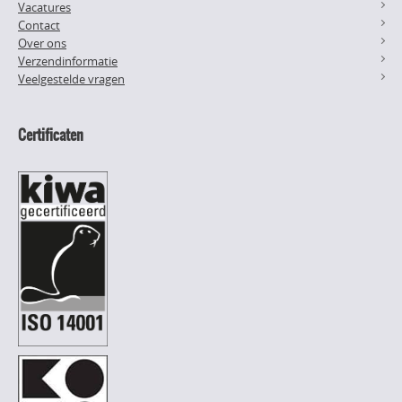
Vacatures
Contact
Over ons
Verzendinformatie
Veelgestelde vragen
Certificaten