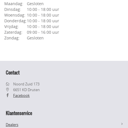
Maandag:
Gesloten
Dinsdag:
10:00 - 18:00 uur
Woensdag:
10:00 - 18:00 uur
Donderdag:
10:00 - 18:00 uur
Vrijdag:
10:00 - 18:00 uur
Zaterdag:
09:00 - 16:00 uur
Zondag:
Gesloten
Contact
Noord Zuid 173
6651 KD Druten
Facebook
Klantenservice
Dealers