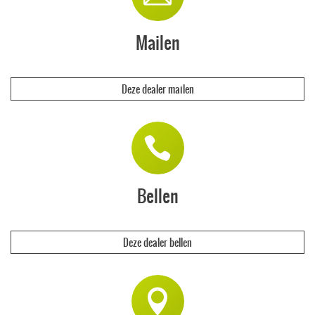
Mailen
Deze dealer mailen
Bellen
Deze dealer bellen