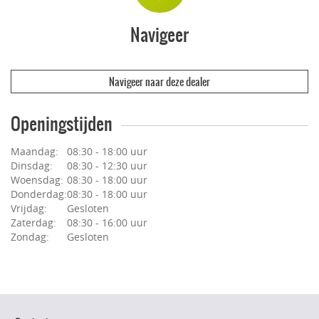
Navigeer
Navigeer naar deze dealer
Openingstijden
Maandag:
08:30 - 18:00 uur
Dinsdag:
08:30 - 12:30 uur
Woensdag:
08:30 - 18:00 uur
Donderdag:
08:30 - 18:00 uur
Vrijdag:
Gesloten
Zaterdag:
08:30 - 16:00 uur
Zondag:
Gesloten