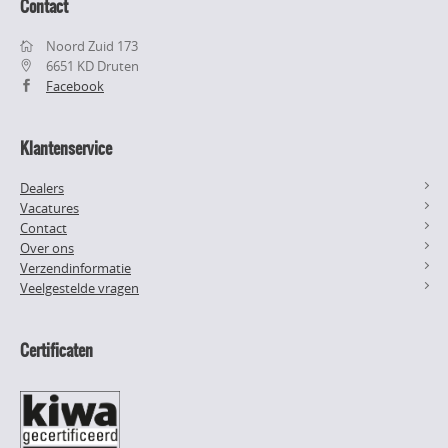
Contact
Noord Zuid 173
6651 KD Druten
Facebook
Klantenservice
Dealers
Vacatures
Contact
Over ons
Verzendinformatie
Veelgestelde vragen
Certificaten