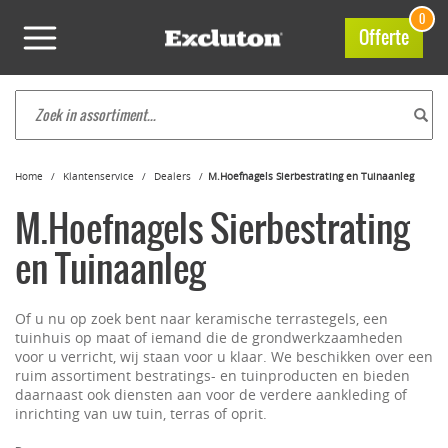
0
Offerte
Home
Klantenservice
Dealers
M.Hoefnagels Sierbestrating en Tuinaanleg
M.Hoefnagels Sierbestrating
en Tuinaanleg
Of u nu op zoek bent naar keramische terrastegels, een
tuinhuis op maat of iemand die de grondwerkzaamheden
voor u verricht, wij staan voor u klaar. We beschikken over een
ruim assortiment bestratings- en tuinproducten en bieden
daarnaast ook diensten aan voor de verdere aankleding of
inrichting van uw tuin, terras of oprit.