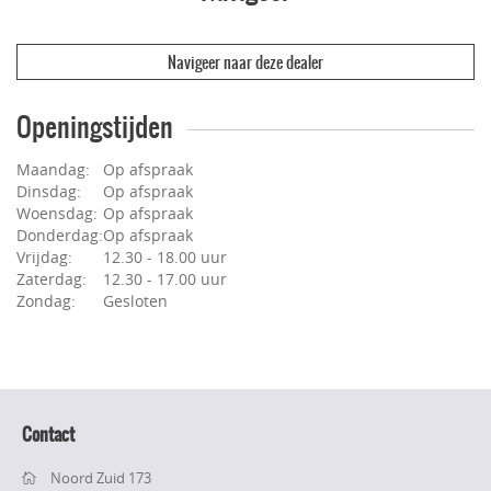
Navigeer naar deze dealer
Openingstijden
Maandag:
Op afspraak
Dinsdag:
Op afspraak
Woensdag:
Op afspraak
Donderdag:
Op afspraak
Vrijdag:
12.30 - 18.00 uur
Zaterdag:
12.30 - 17.00 uur
Zondag:
Gesloten
Contact
Noord Zuid 173