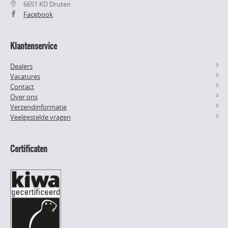
6651 KD Druten
Facebook
Klantenservice
Dealers
Vacatures
Contact
Over ons
Verzendinformatie
Veelgestelde vragen
Certificaten