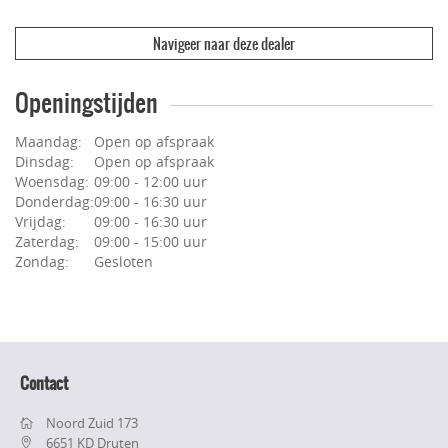
Navigeer naar deze dealer
Openingstijden
Maandag:
Open op afspraak
Dinsdag:
Open op afspraak
Woensdag:
09:00 - 12:00 uur
Donderdag:
09:00 - 16:30 uur
Vrijdag:
09:00 - 16:30 uur
Zaterdag:
09:00 - 15:00 uur
Zondag:
Gesloten
Contact
Noord Zuid 173
6651 KD Druten