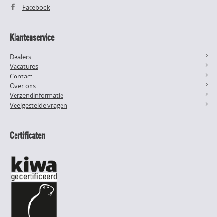
Facebook
Klantenservice
Dealers
Vacatures
Contact
Over ons
Verzendinformatie
Veelgestelde vragen
Certificaten