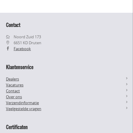
Contact
Noord Zuid 173
6651 KD Druten
Facebook
Klantenservice
Dealers
Vacatures
Contact
Over ons
Verzendinformatie
Veelgestelde vragen
Certificaten