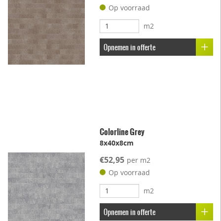
Op voorraad
m2
Opnemen in offerte
Colorline Grey
8x40x8cm
€52,95
per m2
Op voorraad
m2
Opnemen in offerte